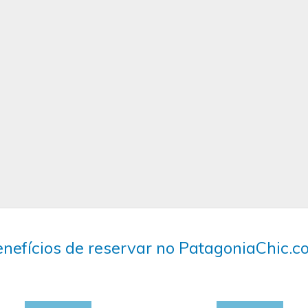
nefícios de reservar no PatagoniaChic.