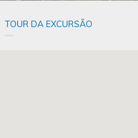
TOUR DA EXCURSÃO