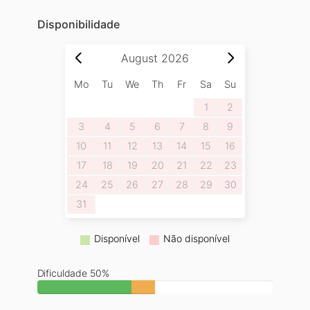
Disponibilidade
August
2026
Mo
Tu
We
Th
Fr
Sa
Su
1
2
3
4
5
6
7
8
9
10
11
12
13
14
15
16
17
18
19
20
21
22
23
24
25
26
27
28
29
30
31
Disponível
Não disponível
Dificuldade 50%