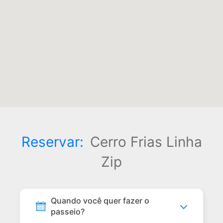
Reservar:
Cerro Frias Linha
Zip
Quando você quer fazer o
passeio?