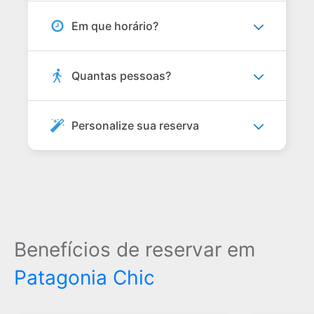
Em que horário?
Quantas pessoas?
Personalize sua reserva
Benefícios de reservar em
Patagonia Chic