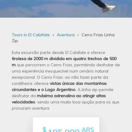
Tours in El Calafate
Aventura
Cerro Frias Linha
Zip
Esta excursão parte desde El Calafate e oferece
tirolesa de 2000 m dividida em quatro trechos de 500
m
que percorrem o Cerro Frias, permitindo desfrutar de
uma experiência inesquecível num cenário natural
excepcional. O Cerro Frias, ao não fazer parte da
cordilheira, oferece
vistas únicas das montanhas
circundantes e o Lago Argentino
. A linha zip permite
desfrutar da
máxima adrenalina ao atingir altas
velocidades
, sendo uma muito boa opção para os que
procuram aventura.
$
ARS