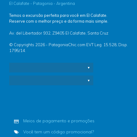
El Calafate - Patagonia - Argentina
Temos a excursão perfeita para você em El Calafate.
Reserve com o melhor preço e da forma mais simple.
Av. del Libertador 932, Z9405 El Calafate, Santa Cruz
© Copyrights 2026 - PatagoniaChic.com EVT Leg. 15.528, Disp.
1795/14.
Meios de pagamento e promoções
Você tem um código promocional?