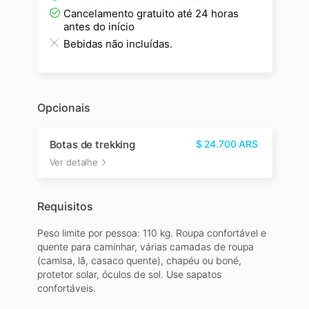
Cancelamento gratuito até 24 horas
antes do início
Bebidas não incluídas.
Opcionais
Botas de trekking
$
24.700
ARS
Ver detalhe
Requisitos
Peso limite por pessoa: 110 kg. Roupa confortável e
quente para caminhar, várias camadas de roupa
(camisa, lã, casaco quente), chapéu ou boné,
protetor solar, óculos de sol. Use sapatos
confortáveis.