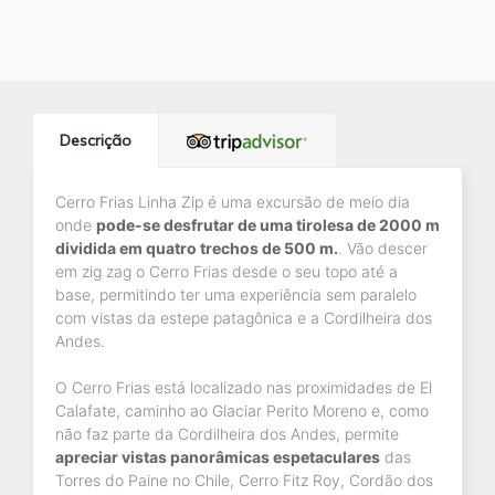
Descrição
Cerro Frias Linha Zip é uma excursão de meio dia
onde
pode-se desfrutar de uma tirolesa de 2000 m
dividida em quatro trechos de 500 m.
. Vão descer
em zig zag o Cerro Frias desde o seu topo até a
base, permitindo ter uma experiência sem paralelo
com vistas da estepe patagônica e a Cordilheira dos
Andes.
O Cerro Frias está localizado nas proximidades de El
Calafate, caminho ao Glaciar Perito Moreno e, como
não faz parte da Cordilheira dos Andes, permite
apreciar vistas panorâmicas espetaculares
das
Torres do Paine no Chile, Cerro Fitz Roy, Cordão dos