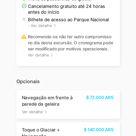
Cancelamento gratuito até 24 horas
antes do início
Bilhete de acesso ao Parque Nacional
-
Ver detalhe
Recomenda-se não ter outro compromisso
no dia desta excursão. O cronograma pode
ser modificado por motivos operacionais.
Ver detalhe
Opcionais
Navegação em frente à
$
72.000
ARS
parede da geleira
Ver detalhe
Toque o Glaciar +
$
140.000
ARS