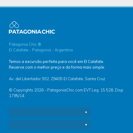
Patagonia Chic ®
El Calafate - Patagonia - Argentina
Temos a excursão perfeita para você em El Calafate.
Reserve com o melhor preço e da forma mais simple.
Av. del Libertador 932, Z9405 El Calafate, Santa Cruz
© Copyrights 2026 - PatagoniaChic.com EVT Leg. 15.528, Disp.
1795/14.