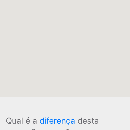
Qual é a
diferença
desta