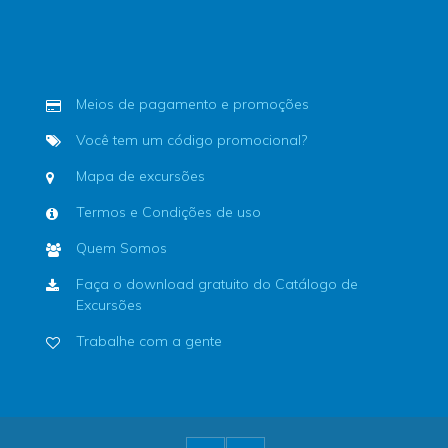
Meios de pagamento e promoções
Você tem um código promocional?
Mapa de excursões
Termos e Condições de uso
Quem Somos
Faça o download gratuito do Catálogo de
Excursões
Trabalhe com a gente