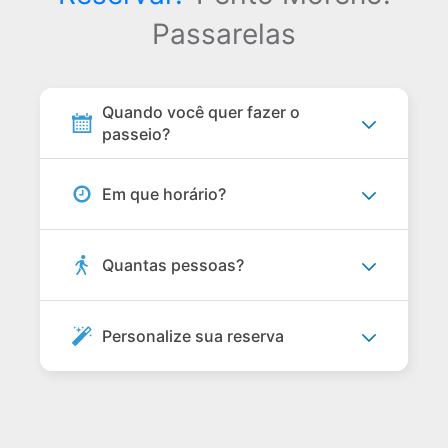
Passarelas
Quando você quer fazer o
passeio?
Em que horário?
Quantas pessoas?
Personalize sua reserva