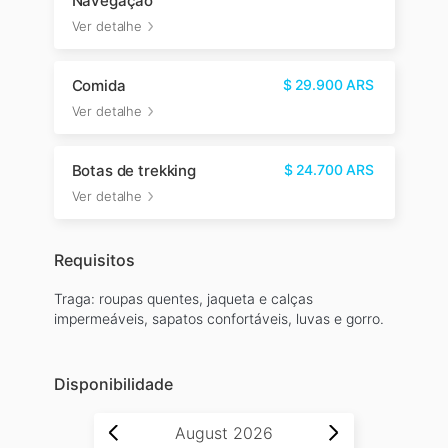
Navegação
Ver detalhe
Comida
$
29.900
ARS
Ver detalhe
Botas de trekking
$
24.700
ARS
Ver detalhe
Requisitos
Traga: roupas quentes, jaqueta e calças
impermeáveis, sapatos confortáveis, luvas e gorro.
Disponibilidade
August
2026