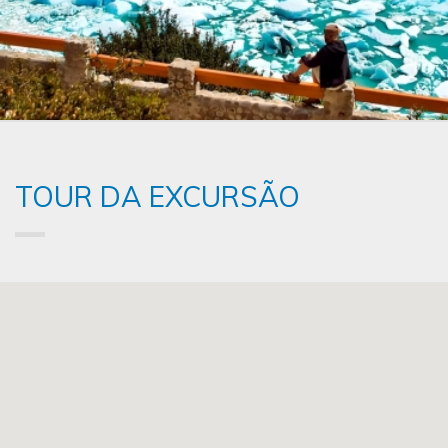
TOUR DA EXCURSÃO