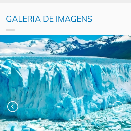
GALERIA DE IMAGENS