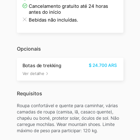
Cancelamento gratuito até 24 horas
antes do início
Bebidas não incluídas.
Opcionais
Botas de trekking
$
24.700
ARS
Ver detalhe
Requisitos
Roupa confortável e quente para caminhar, várias
camadas de roupa (camisa, lã, casaco quente),
chapéu ou boné, protetor solar, óculos de sol. Não
carregue mochilas. Wear mountain shoes. Limite
máximo de peso para participar: 120 kg.