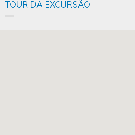
TOUR DA EXCURSÃO