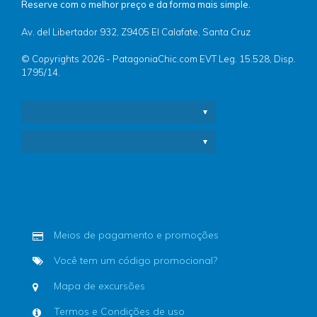
Reserve com o melhor preço e da forma mais simple.
Av. del Libertador 932, Z9405 El Calafate, Santa Cruz
© Copyrights 2026 - PatagoniaChic.com EVT Leg. 15.528, Disp.
1795/14.
Meios de pagamento e promoções
Você tem um código promocional?
Mapa de excursões
Termos e Condições de uso