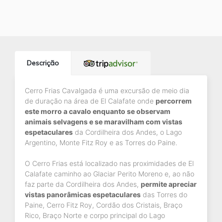
Descrição
Cerro Frias Cavalgada é uma excursão de meio dia
de duração na área de El Calafate onde
percorrem
este morro a cavalo enquanto se observam
animais selvagens e se maravilham com vistas
espetaculares
da Cordilheira dos Andes, o Lago
Argentino, Monte Fitz Roy e as Torres do Paine.
O Cerro Frias está localizado nas proximidades de El
Calafate caminho ao Glaciar Perito Moreno e, ao não
faz parte da Cordilheira dos Andes,
permite apreciar
vistas panorâmicas espetaculares
das Torres do
Paine, Cerro Fitz Roy, Cordão dos Cristais, Braço
Rico, Braço Norte e corpo principal do Lago