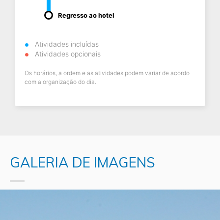
Regresso ao hotel
Atividades incluídas
Atividades opcionais
Os horários, a ordem e as atividades podem variar de acordo
com a organização do dia.
GALERIA DE IMAGENS