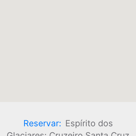
Reservar:
Espírito dos
Glaciares: Cruzeiro Santa Cruz