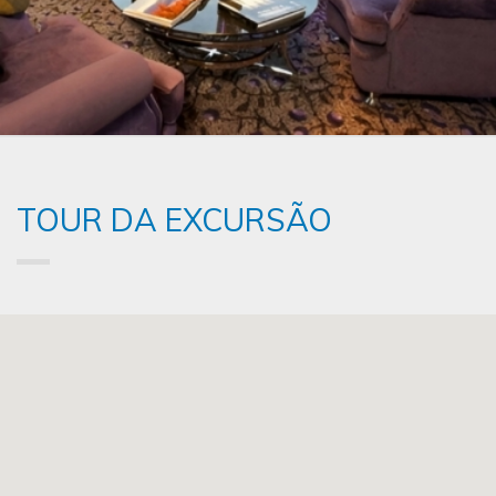
TOUR DA EXCURSÃO