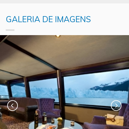
GALERIA DE IMAGENS