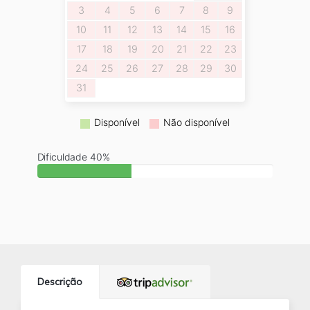
3
4
5
6
7
8
9
10
11
12
13
14
15
16
17
18
19
20
21
22
23
24
25
26
27
28
29
30
31
Disponível
Não disponível
Dificuldade 40%
Descrição