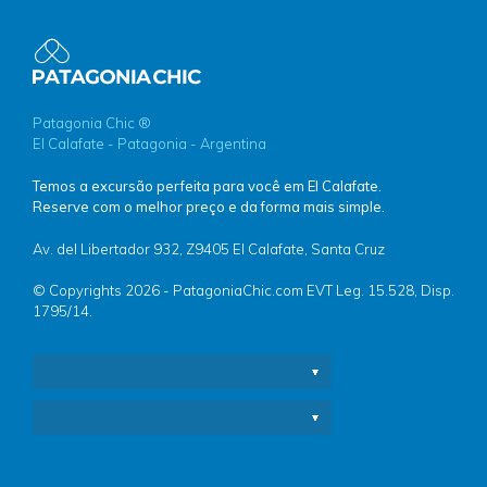
Patagonia Chic ®
El Calafate - Patagonia - Argentina
Temos a excursão perfeita para você em El Calafate.
Reserve com o melhor preço e da forma mais simple.
Av. del Libertador 932, Z9405 El Calafate, Santa Cruz
© Copyrights 2026 - PatagoniaChic.com EVT Leg. 15.528, Disp.
1795/14.