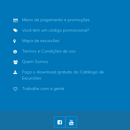
Meios de pagamento e promoções
Você tem um código promocional?
Mapa de excursões
Termos e Condições de uso
Quem Somos
Faça o download gratuito do Catálogo de
Excursões
Trabalhe com a gente