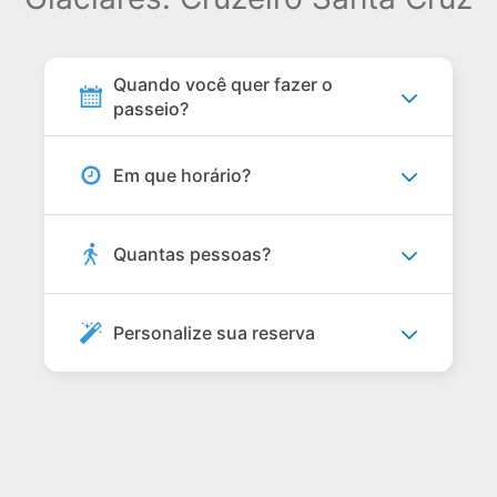
Quando você quer fazer o
passeio?
Em que horário?
Quantas pessoas?
Personalize sua reserva