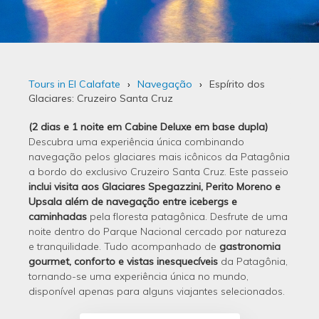
Tours in El Calafate
Navegação
Espírito dos
Glaciares: Cruzeiro Santa Cruz
(2 dias e 1 noite em Cabine Deluxe em base dupla)
Descubra uma experiência única combinando
navegação pelos glaciares mais icônicos da Patagônia
a bordo do exclusivo Cruzeiro Santa Cruz. Este passeio
inclui visita aos Glaciares Spegazzini, Perito Moreno e
Upsala além de navegação entre icebergs e
caminhadas
pela floresta patagônica. Desfrute de uma
noite dentro do Parque Nacional cercado por natureza
e tranquilidade. Tudo acompanhado de
gastronomia
gourmet, conforto e vistas inesquecíveis
da Patagônia,
tornando-se uma experiência única no mundo,
disponível apenas para alguns viajantes selecionados.