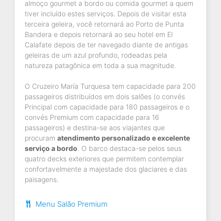
almoço gourmet a bordo ou comida gourmet a quem
tiver incluído estes serviços. Depois de visitar esta
terceira geleira, você retornará ao Porto de Punta
Bandera e depois retornará ao seu hotel em El
Calafate depois de ter navegado diante de antigas
geleiras de um azul profundo, rodeadas pela
natureza patagônica em toda a sua magnitude.
O Cruzeiro María Turquesa tem capacidade para 200
passageiros distribuídos em dois salões (o convés
Principal com capacidade para 180 passageiros e o
convés Premium com capacidade para 16
passageiros) e destina-se aos viajantes que
procuram
atendimento personalizado e excelente
serviço a bordo
. O barco destaca-se pelos seus
quatro decks exteriores que permitem contemplar
confortavelmente a majestade dos glaciares e das
paisagens.
Menu Salão Premium