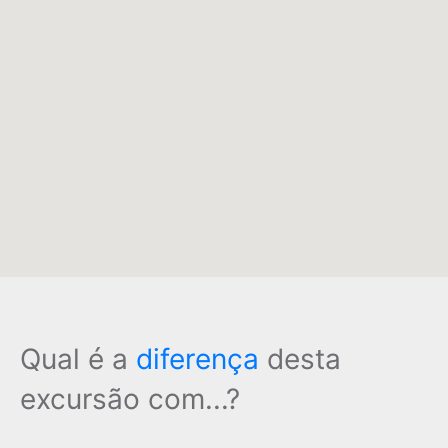
Qual é a
diferença
desta
excursão com...?