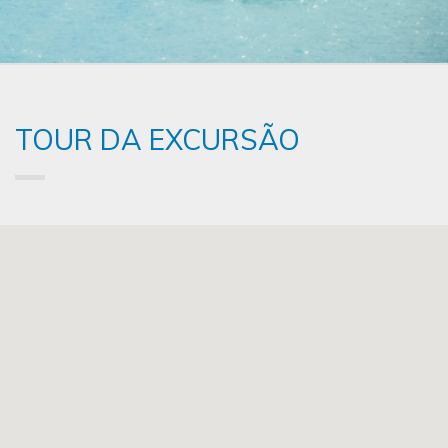
TOUR DA EXCURSÃO