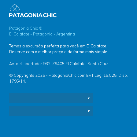
Patagonia Chic ®
El Calafate - Patagonia - Argentina
Temos a excursão perfeita para você em El Calafate.
Reserve com o melhor preço e da forma mais simple.
Av. del Libertador 932, Z9405 El Calafate, Santa Cruz
© Copyrights 2026 - PatagoniaChic.com EVT Leg. 15.528, Disp.
1795/14.