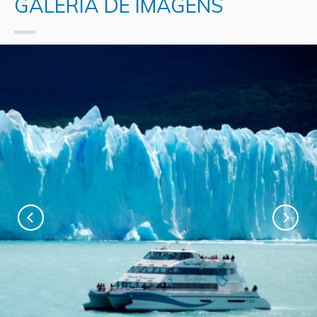
GALERIA DE IMAGENS