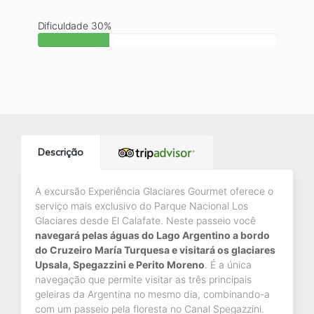
Dificuldade 30%
Descrição
A excursão Experiência Glaciares Gourmet oferece o
serviço mais exclusivo do Parque Nacional Los
Glaciares desde El Calafate. Neste passeio você
navegará pelas águas do Lago Argentino a bordo
do Cruzeiro María Turquesa e visitará os glaciares
Upsala, Spegazzini e Perito Moreno
. É a única
navegação que permite visitar as três principais
geleiras da Argentina no mesmo dia, combinando-a
com um passeio pela floresta no Canal Spegazzini.