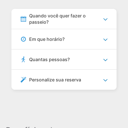
Quando você quer fazer o
passeio?
Em que horário?
Quantas pessoas?
Personalize sua reserva