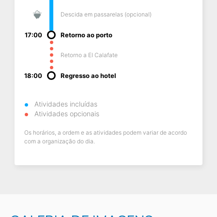
Descida em passarelas (opcional)
17:00
Retorno ao porto
Retorno a El Calafate
18:00
Regresso ao hotel
Atividades incluídas
Atividades opcionais
Os horários, a ordem e as atividades podem variar de acordo
com a organização do dia.